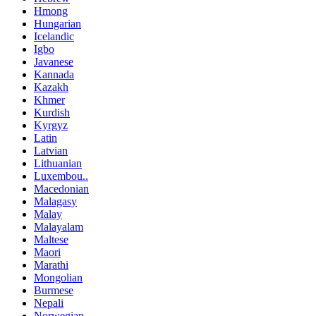
Hmong
Hungarian
Icelandic
Igbo
Javanese
Kannada
Kazakh
Khmer
Kurdish
Kyrgyz
Latin
Latvian
Lithuanian
Luxembou..
Macedonian
Malagasy
Malay
Malayalam
Maltese
Maori
Marathi
Mongolian
Burmese
Nepali
Norwegian