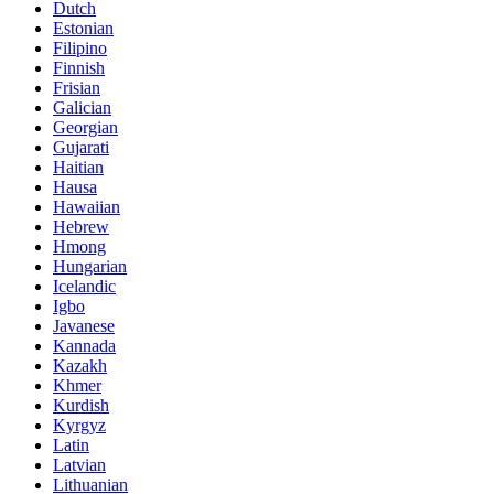
Dutch
Estonian
Filipino
Finnish
Frisian
Galician
Georgian
Gujarati
Haitian
Hausa
Hawaiian
Hebrew
Hmong
Hungarian
Icelandic
Igbo
Javanese
Kannada
Kazakh
Khmer
Kurdish
Kyrgyz
Latin
Latvian
Lithuanian