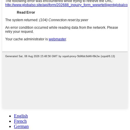
English
French
German