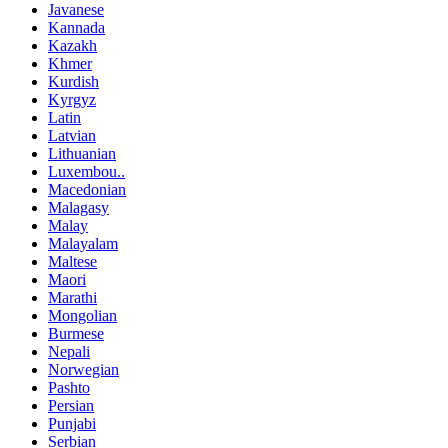
Javanese
Kannada
Kazakh
Khmer
Kurdish
Kyrgyz
Latin
Latvian
Lithuanian
Luxembou..
Macedonian
Malagasy
Malay
Malayalam
Maltese
Maori
Marathi
Mongolian
Burmese
Nepali
Norwegian
Pashto
Persian
Punjabi
Serbian