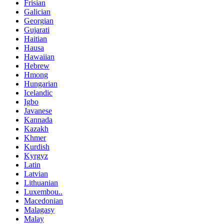
Frisian
Galician
Georgian
Gujarati
Haitian
Hausa
Hawaiian
Hebrew
Hmong
Hungarian
Icelandic
Igbo
Javanese
Kannada
Kazakh
Khmer
Kurdish
Kyrgyz
Latin
Latvian
Lithuanian
Luxembou..
Macedonian
Malagasy
Malay