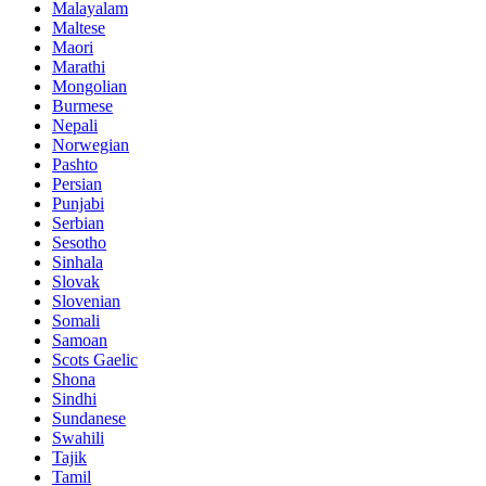
Malayalam
Maltese
Maori
Marathi
Mongolian
Burmese
Nepali
Norwegian
Pashto
Persian
Punjabi
Serbian
Sesotho
Sinhala
Slovak
Slovenian
Somali
Samoan
Scots Gaelic
Shona
Sindhi
Sundanese
Swahili
Tajik
Tamil